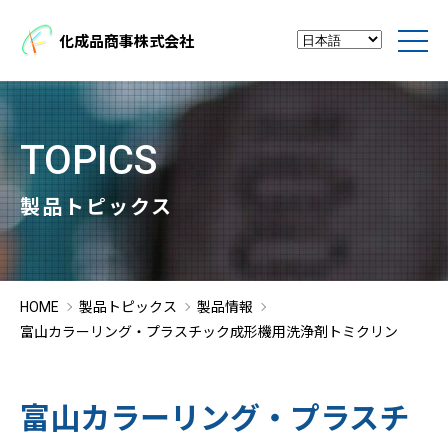
化成品商事株式会社
TOPICS
製品トピックス
HOME
製品トピックス
製品情報
富山カラーリング・プラスチック成形機用洗浄剤トミクリン
富山カラーリング・プラスチ