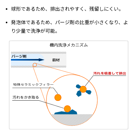
球形であるため、排出されやすく、残留しにくい。
発泡体であるため、パージ剤の比重が小さくなり、よ
り少量で洗浄が可能。