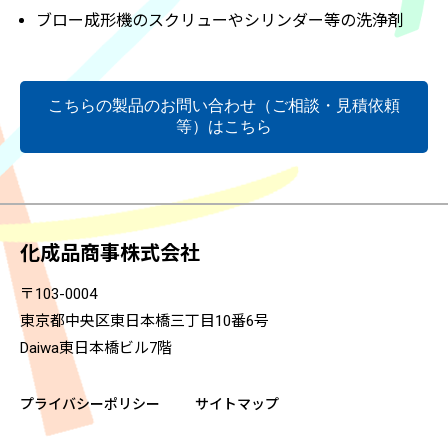
ブロー成形機のスクリューやシリンダー等の洗浄剤
化成品商事株式会社
〒103-0004
東京都中央区東日本橋三丁目10番6号
Daiwa東日本橋ビル7階
プライバシーポリシー
サイトマップ