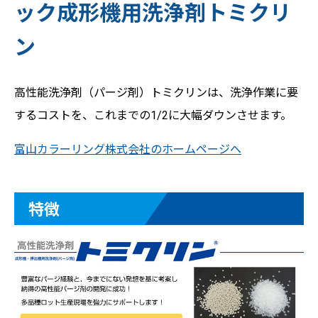
ック成形機用洗浄剤トミクリ
ン
高性能洗浄剤（パージ剤）トミクリンは、洗浄作業に要
するコストを、これまでの1/2に大幅ダウンさせます。
富山カラーリング株式会社のホームページへ
特徴