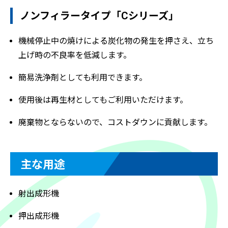
ノンフィラータイプ「Cシリーズ」
機械停止中の焼けによる炭化物の発生を押さえ、立ち
上げ時の不良率を低減します。
簡易洗浄剤としても利用できます。
使用後は再生材としてもご利用いただけます。
廃棄物とならないので、コストダウンに貢献します。
主な用途
射出成形機
押出成形機