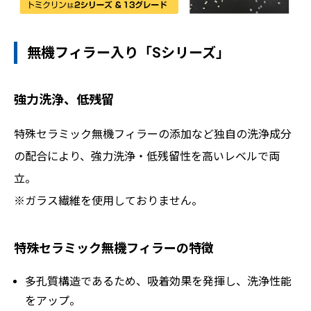
無機フィラー入り「Sシリーズ」
強力洗浄、低残留
特殊セラミック無機フィラーの添加など独自の洗浄成分
の配合により、強力洗浄・低残留性を高いレベルで両
立。
※ガラス繊維を使用しておりません。
特殊セラミック無機フィラーの特徴
多孔質構造であるため、吸着効果を発揮し、洗浄性能
をアップ。